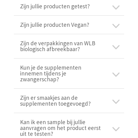
Zijn jullie producten getest?
Zijn jullie producten Vegan?
Zijn de verpakkingen van WLB
biologisch afbreekbaar?
Kun je de supplementen
innemen tijdens je
zwangerschap?
Zijn er smaakjes aan de
supplementen toegevoegd?
Kan ik een sample bij jullie
aanvragen om het product eerst
uit te testen?