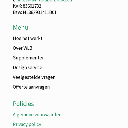
KVK: 83601732
Btw: NL862931411B01
Menu
Hoe het werkt
Over WLB
Supplementen
Design service
Veelgestelde vragen
Offerte aanvragen
Policies
Algemene voorwaarden
Privacy policy