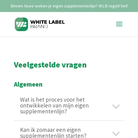
Veelgestelde vragen
Algemeen
Wat is het proces voor het
ontwikkelen van mijn eigen
supplementenlijn?
Kan ik zomaar een eigen
supplementenlijn starten?