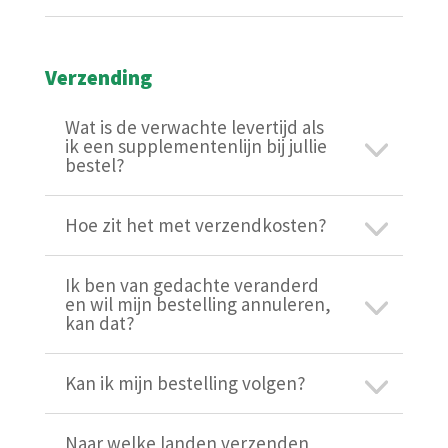
Verzending
Wat is de verwachte levertijd als
ik een supplementenlijn bij jullie
bestel?
Hoe zit het met verzendkosten?
Ik ben van gedachte veranderd
en wil mijn bestelling annuleren,
kan dat?
Kan ik mijn bestelling volgen?
Naar welke landen verzenden