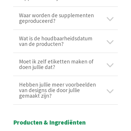
Waar worden de supplementen
geproduceerd?
Wat is de houdbaarheidsdatum
van de producten?
Moet ik zelf etiketten maken of
doen jullie dat?
Hebben jullie meer voorbeelden
van designs die door jullie
gemaakt zijn?
Producten & Ingrediënten